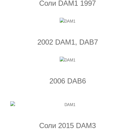
Соли DAM1 1997
2002 DAM1, DAB7
2006 DAB6
Соли 2015 DAM3