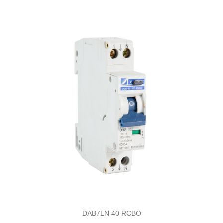
DAB7LN-40 RCBO