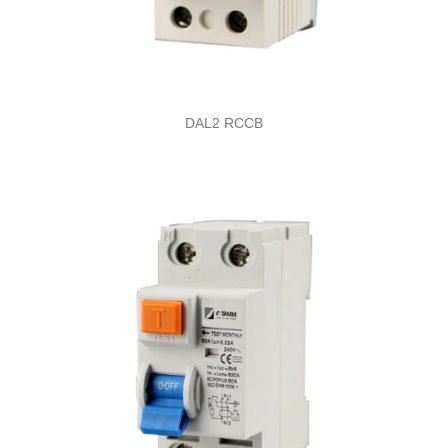
DAL2 RCCB