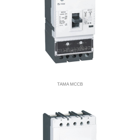
TAMA MCCB