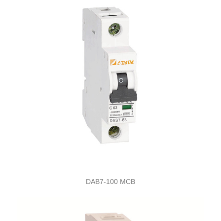
DAB7-100 MCB