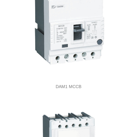
DAM1 MCCB