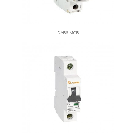
DAB6 MCB