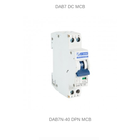
DAB7 DC MCB
DAB7N-40 DPN MCB