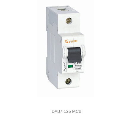
DAB7-125 MCB