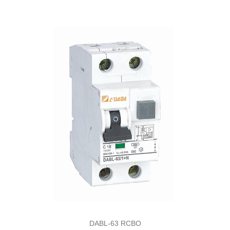
DABL-63 RCBO