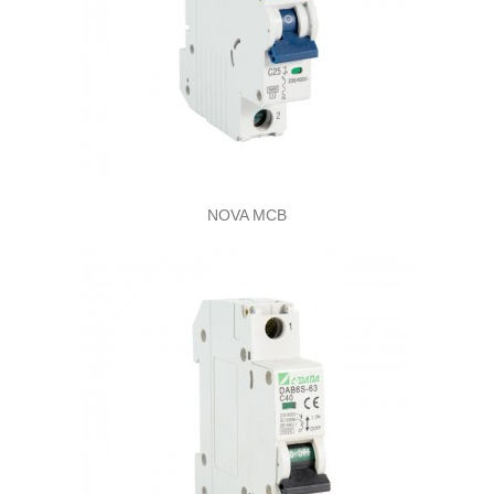
NOVA MCB