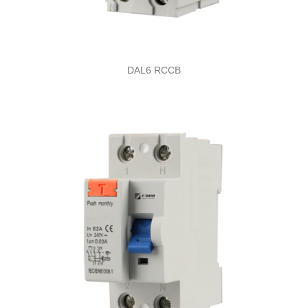
DAL6 RCCB