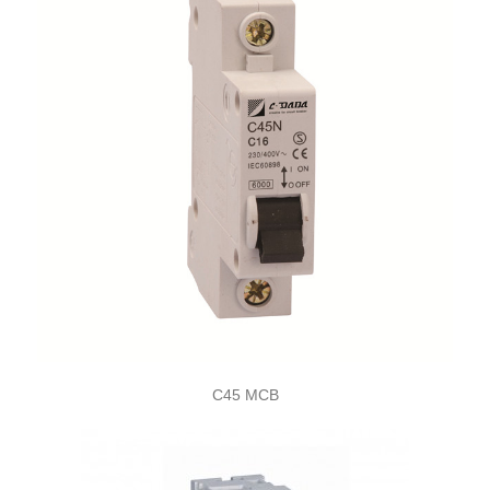
C45 MCB