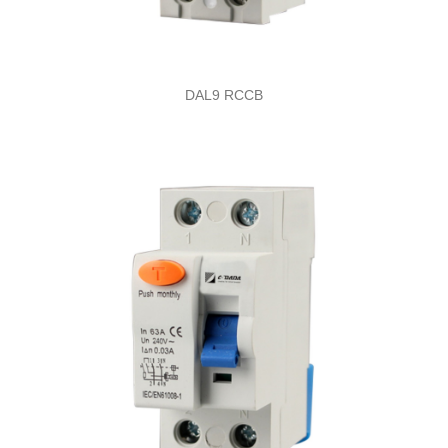
DAL9 RCCB