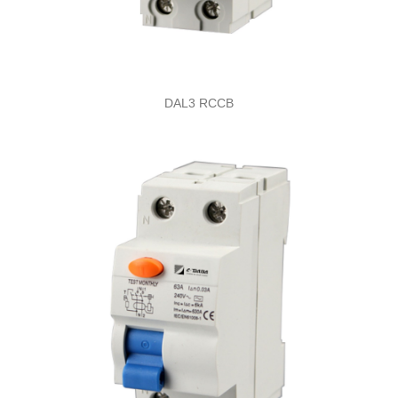
DAL3 RCCB