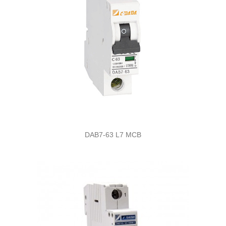
DAB7-63 L7 MCB