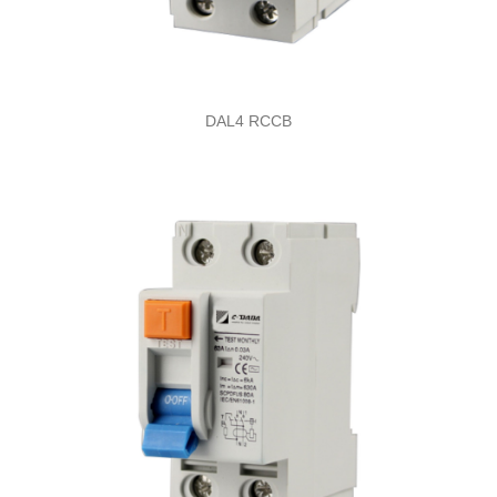
DAL4 RCCB