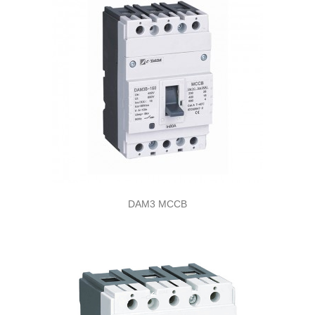
DAM3 MCCB