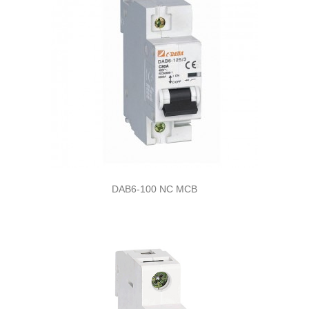
DAB6-100 NC MCB