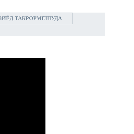
ЗИЁД ТАКРОРМЕШУДА